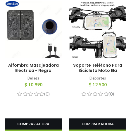
Alfombra Masajeadora
Soporte Teléfono Para
Eléctrica - Negra
Bicicleta Moto Ela
Belleza
Deportes
$ 10.990
$ 12.500
(0)
(0)
COMPRAR AHORA
COMPRAR AHORA