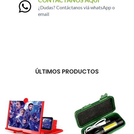
¿Dudas? Contáctanos viá whatsApp o
email
ÚLTIMOS PRODUCTOS