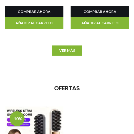
COMPRAR AHORA
COMPRAR AHORA
AÑADIR AL CARRITO
AÑADIR AL CARRITO
VER MÁS
OFERTAS
-10%