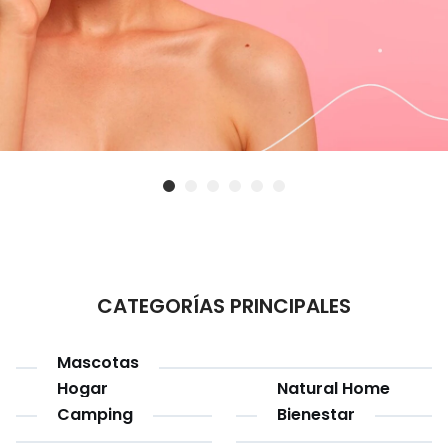
CATEGORÍAS PRINCIPALES
Mascotas
Hogar
Natural Home
Camping
Bienestar